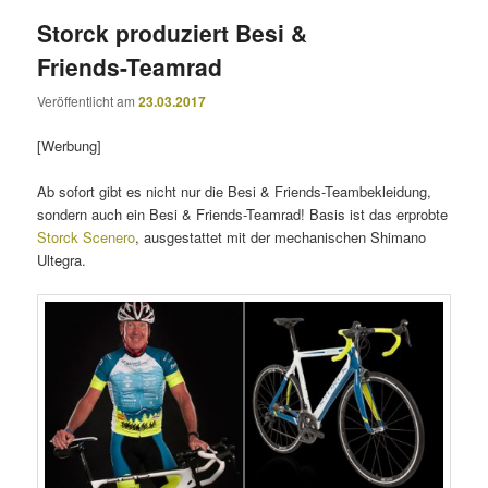
Storck produziert Besi &
Friends-Teamrad
Veröffentlicht am
23.03.2017
[Werbung]
Ab sofort gibt es nicht nur die Besi & Friends-Teambekleidung,
sondern auch ein Besi & Friends-Teamrad! Basis ist das erprobte
Storck Scenero
, ausgestattet mit der mechanischen Shimano
Ultegra.