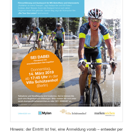
Hinweis: der Eintritt ist frei, eine Anmeldung vorab – entweder per