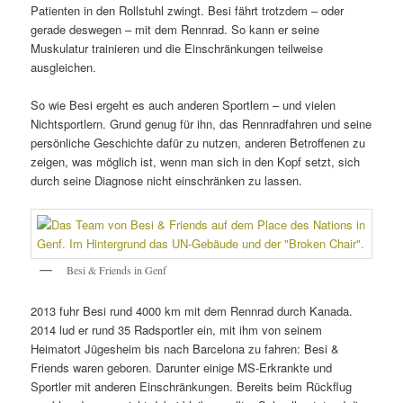
Patienten in den Rollstuhl zwingt. Besi fährt trotzdem – oder
gerade deswegen – mit dem Rennrad. So kann er seine
Muskulatur trainieren und die Einschränkungen teilweise
ausgleichen.
So wie Besi ergeht es auch anderen Sportlern – und vielen
Nichtsportlern. Grund genug für ihn, das Rennradfahren und seine
persönliche Geschichte dafür zu nutzen, anderen Betroffenen zu
zeigen, was möglich ist, wenn man sich in den Kopf setzt, sich
durch seine Diagnose nicht einschränken zu lassen.
Besi & Friends in Genf
2013 fuhr Besi rund 4000 km mit dem Rennrad durch Kanada.
2014 lud er rund 35 Radsportler ein, mit ihm von seinem
Heimatort Jügesheim bis nach Barcelona zu fahren: Besi &
Friends waren geboren. Darunter einige MS-Erkrankte und
Sportler mit anderen Einschränkungen. Bereits beim Rückflug