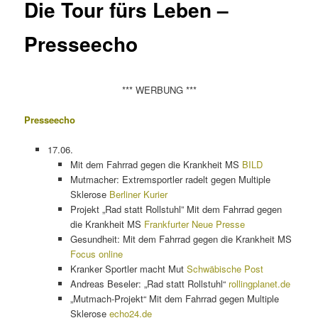
Die Tour fürs Leben –
Presseecho
*** WERBUNG ***
Presseecho
17.06.
Mit dem Fahrrad gegen die Krankheit MS
BILD
Mutmacher: Extremsportler radelt gegen Multiple
Sklerose
Berliner Kurier
Projekt „Rad statt Rollstuhl” Mit dem Fahrrad gegen
die Krankheit MS
Frankfurter Neue Presse
Gesundheit: Mit dem Fahrrad gegen die Krankheit MS
Focus online
Kranker Sportler macht Mut
Schwäbische Post
Andreas Beseler: „Rad statt Rollstuhl“
rollingplanet.de
„Mutmach-Projekt“ Mit dem Fahrrad gegen Multiple
Sklerose
echo24.de