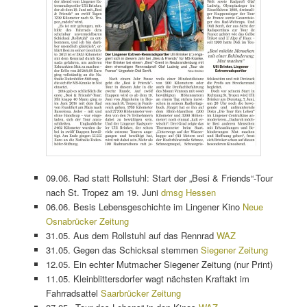
09.06. Rad statt Rollstuhl: Start der „Besi & Friends“-Tour
nach St. Tropez am 19. Juni
dmsg Hessen
06.06. Besis Lebensgeschichte im Lingener Kino
Neue
Osnabrücker Zeitung
31.05. Aus dem Rollstuhl auf das Rennrad
WAZ
31.05. Gegen das Schicksal stemmen
Siegener Zeitung
12.05. Ein echter Mutmacher Siegener Zeitung (nur Print)
11.05. Kleinblittersdorfer wagt nächsten Kraftakt im
Fahrradsattel
Saarbrücker Zeitung