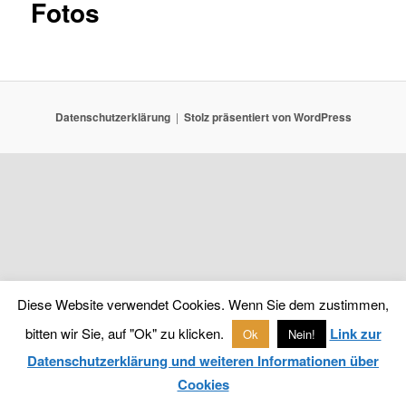
Fotos
Datenschutzerklärung
Stolz präsentiert von WordPress
Diese Website verwendet Cookies. Wenn Sie dem zustimmen,
bitten wir Sie, auf "Ok" zu klicken.
Link zur
Ok
Nein!
Datenschutzerklärung und weiteren Informationen über
Cookies