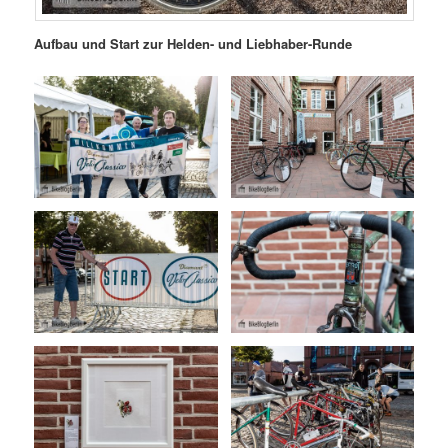
Aufbau und Start zur Helden- und Liebhaber-Runde