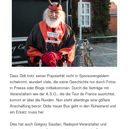
Dass Didi trotz seiner Popularität nicht in Sponsorengeldern
schwimmt, wundert viele, die seine Geschichte nur durch Fotos
in Presse oder Blogs mitbekommen. Durch die Verträge mit
Veranstaltern wie der A.S.O., die die Tour de France ausrichtet,
kommt er über die Runden. Nun steht allerdings eine gößere
Anschaffung bevor: Didis treuer Bus geht in den Ruhestand und
ein Ersatz muss her.
Dies hat auch Grégory Saudan, Radsport-Veranstalter und