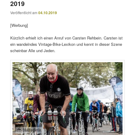
2019
Veröffentlicht am
04.10.2019
[Werbung]
Kürzlich erhielt ich einen Anruf von Carsten Rehbein. Carsten ist
ein wandelndes Vintage-Bike-Lexikon und kennt in dieser Szene
scheinbar Alle und Jeden.