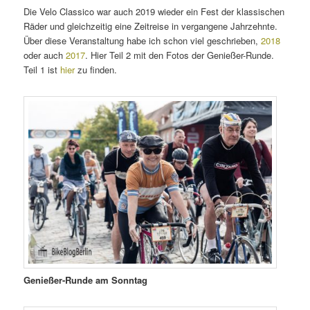
Die Velo Classico war auch 2019 wieder ein Fest der klassischen
Räder und gleichzeitig eine Zeitreise in vergangene Jahrzehnte.
Über diese Veranstaltung habe ich schon viel geschrieben,
2018
oder auch
2017
. Hier Teil 2 mit den Fotos der Genießer-Runde.
Teil 1 ist
hier
zu finden.
Genießer-Runde am Sonntag