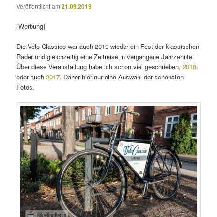
Veröffentlicht am
21.09.2019
[Werbung]
Die Velo Classico war auch 2019 wieder ein Fest der klassischen
Räder und gleichzeitig eine Zeitreise in vergangene Jahrzehnte.
Über diese Veranstaltung habe ich schon viel geschrieben,
2018
oder auch
2017
. Daher hier nur eine Auswahl der schönsten
Fotos.