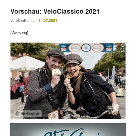
Vorschau: VeloClassico 2021
Veröffentlicht am
14.07.2021
[Werbung]