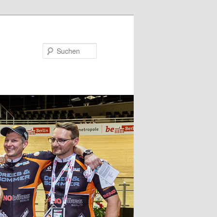
Suchen