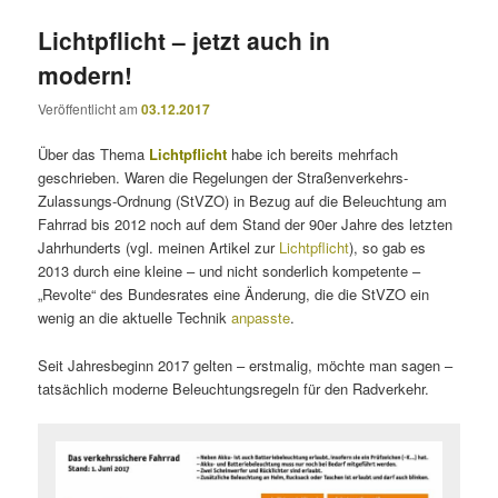
Lichtpflicht – jetzt auch in
modern!
Veröffentlicht am
03.12.2017
Über das Thema
Lichtpflicht
habe ich bereits mehrfach
geschrieben. Waren die Regelungen der Straßenverkehrs-
Zulassungs-Ordnung (StVZO) in Bezug auf die Beleuchtung am
Fahrrad bis 2012 noch auf dem Stand der 90er Jahre des letzten
Jahrhunderts (vgl. meinen Artikel zur
Lichtpflicht
), so gab es
2013 durch eine kleine – und nicht sonderlich kompetente –
„Revolte“ des Bundesrates eine Änderung, die die StVZO ein
wenig an die aktuelle Technik
anpasste
.
Seit Jahresbeginn 2017 gelten – erstmalig, möchte man sagen –
tatsächlich moderne Beleuchtungsregeln für den Radverkehr.