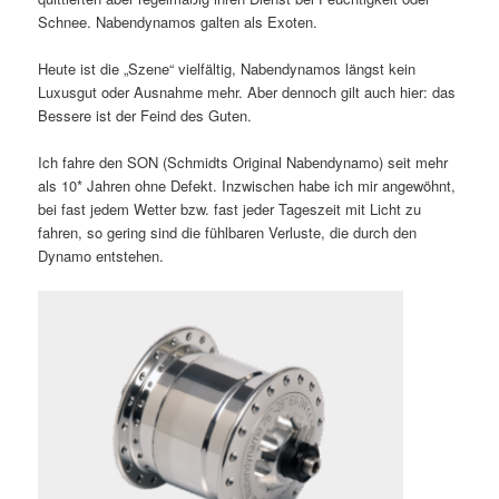
Schnee. Nabendynamos galten als Exoten.
Heute ist die „Szene“ vielfältig, Nabendynamos längst kein
Luxusgut oder Ausnahme mehr. Aber dennoch gilt auch hier: das
Bessere ist der Feind des Guten.
Ich fahre den SON (Schmidts Original Nabendynamo) seit mehr
als 10* Jahren ohne Defekt. Inzwischen habe ich mir angewöhnt,
bei fast jedem Wetter bzw. fast jeder Tageszeit mit Licht zu
fahren, so gering sind die fühlbaren Verluste, die durch den
Dynamo entstehen.