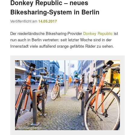
Donkey Republic – neues
Bikesharing-System in Berlin
Veröffentlicht am
14.05.2017
Der niederländische Bikesharing-Provider
Donkey Republic
ist
nun auch in Berlin vertreten: seit letzter Woche sind in der
Innenstadt viele auffallend orange gefärbte Räder zu sehen.