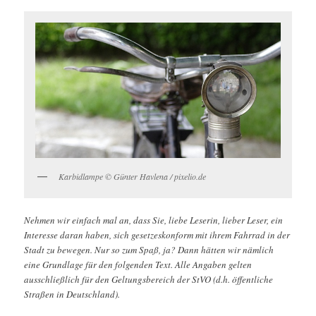
Karbidlampe © Günter Havlena / pixelio.de
Nehmen wir einfach mal an, dass Sie, liebe Leserin, lieber Leser, ein
Interesse daran haben, sich gesetzeskonform mit ihrem Fahrrad in der
Stadt zu bewegen. Nur so zum Spaß, ja? Dann hätten wir nämlich
eine Grundlage für den folgenden Text. Alle Angaben gelten
ausschließlich für den Geltungsbereich der StVO (d.h. öffentliche
Straßen in Deutschland).