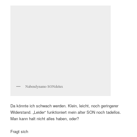
Nabendynamo SONdelux
Da könnte ich schwach werden. Klein, leicht, noch geringerer
Widerstand. „Leider“ funktioniert mein alter SON noch tadellos.
Man kann halt nicht alles haben, oder?
Fragt sich