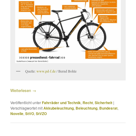
Quelle:
www.pd-f.de
/ Bernd Bohle
Weiterlesen
→
Veröffentlicht unter
Fahrräder und Technik
,
Recht
,
Sicherheit
|
Verschlagwortet mit
Akkubeleuchtung
,
Beleuchtung
,
Bundesrat
,
Novelle
,
StVO
,
StVZO