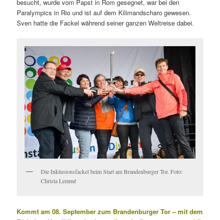
besucht, wurde vom Papst in Rom gesegnet, war bei den
Paralympics in Rio und ist auf dem Kilimandscharo gewesen.
Sven hatte die Fackel während seiner ganzen Weltreise dabei.
Die Inklusionsfackel beim Start am Brandenburger Tor. Foto:
Christa Lemmé
Kommt am 08. September zum Brandenburger Tor – mit dem