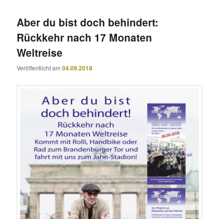
Aber du bist doch behindert:
Rückkehr nach 17 Monaten
Weltreise
Veröffentlicht am
04.09.2018