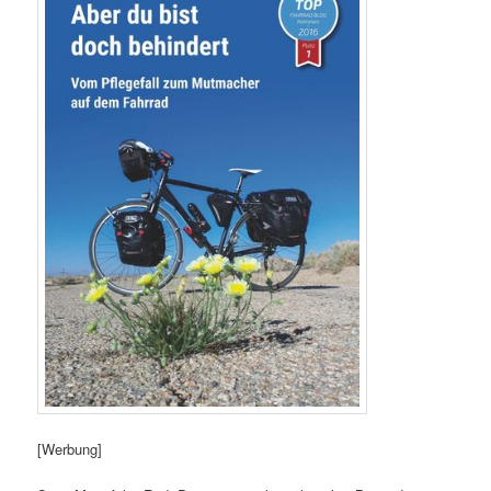
[Werbung]