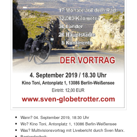
Wann? 04. September 2019, 18:30 Uhr
Wo? Kino Toni, Antonplatz 1, 13086 Berlin-Weißensee
Was? Multivisionsvortrag mit Livebericht durch Sven Marx.
Barrierefreiheit: