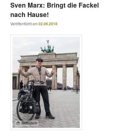
Sven Marx: Bringt die Fackel
nach Hause!
Veröffentlicht am
02.06.2018