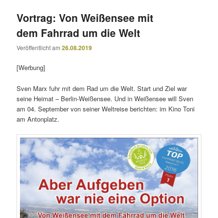
Vortrag: Von Weißensee mit
dem Fahrrad um die Welt
Veröffentlicht am
26.08.2019
[Werbung]
Sven Marx fuhr mit dem Rad um die Welt. Start und Ziel war
seine Heimat – Berlin-Weißensee. Und in Weißensee will Sven
am 04. September von seiner Weltreise berichten: im Kino Toni
am Antonplatz.