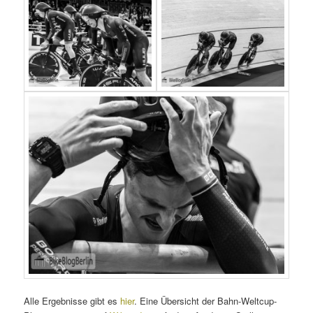
Alle Ergebnisse gibt es
hier
. Eine Übersicht der Bahn-Weltcup-