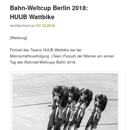
Bahn-Weltcup Berlin 2018:
HUUB Wattbike
Veröffentlicht am
07.12.2018
[Werbung]
Portrait des Teams HUUB Wattbike bei der
Mannschaftsverfolgung (
Team Pursuit
) der Männer am ersten
Tag des Bahnrad-Weltcups Berlin 2018.