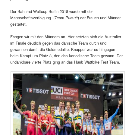
Der Bahnrad-Weltcup Berlin 2018 wurde mit der
Mannschaftsverfolgung (
Team Pursuit
) der Frauen und Männer
gestartet.
Fangen wir mit den Männern an. Hier setzten sich die Australier
im Finale deutlich gegen das dänische Team durch und
gewannen damit die Goldmedaille. Knapper war es hingegen
beim Kampf um Platz 3, den das kanadische Team gewann. Der
undankbare vierte Platz ging an das Huub Wattbike Test Team.