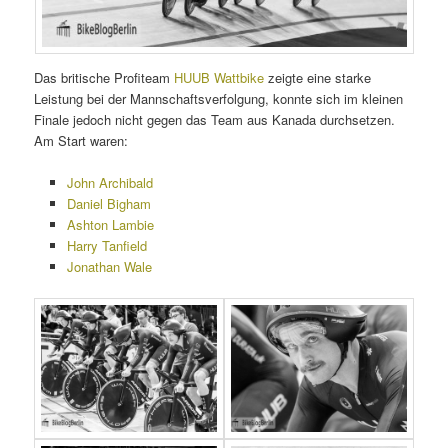
Das britische Profiteam
HUUB Wattbike
zeigte eine starke
Leistung bei der Mannschaftsverfolgung, konnte sich im kleinen
Finale jedoch nicht gegen das Team aus Kanada durchsetzen.
Am Start waren:
John Archibald
Daniel Bigham
Ashton Lambie
Harry Tanfield
Jonathan Wale