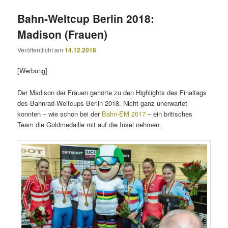
Bahn-Weltcup Berlin 2018:
Madison (Frauen)
Veröffentlicht am
14.12.2018
[Werbung]
Der Madison der Frauen gehörte zu den Highlights des Finaltags
des Bahnrad-Weltcups Berlin 2018. Nicht ganz unerwartet
konnten – wie schon bei der
Bahn-EM 2017
– ein britisches
Team die Goldmedaille mit auf die Insel nehmen.