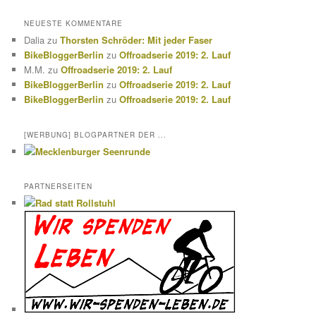
NEUESTE KOMMENTARE
Dalia
zu
Thorsten Schröder: Mit jeder Faser
BikeBloggerBerlin
zu
Offroadserie 2019: 2. Lauf
M.M.
zu
Offroadserie 2019: 2. Lauf
BikeBloggerBerlin
zu
Offroadserie 2019: 2. Lauf
BikeBloggerBerlin
zu
Offroadserie 2019: 2. Lauf
[WERBUNG] BLOGPARTNER DER ...
PARTNERSEITEN