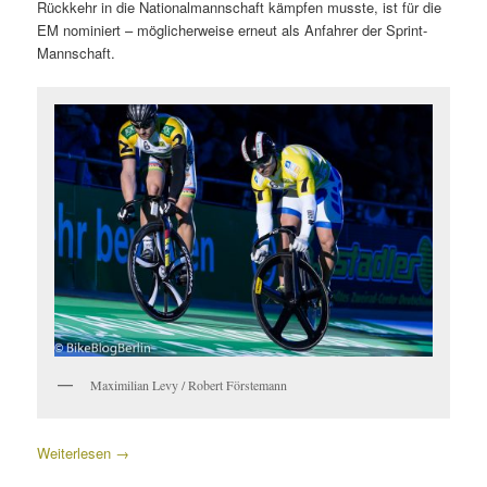
Rückkehr in die Nationalmannschaft kämpfen musste, ist für die
EM nominiert – möglicherweise erneut als Anfahrer der Sprint-
Mannschaft.
Maximilian Levy / Robert Förstemann
Weiterlesen
→