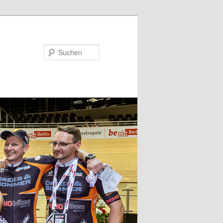
Suchen