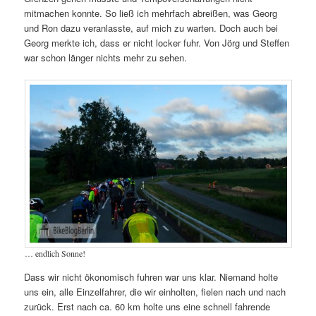
mitmachen konnte. So ließ ich mehrfach abreißen, was Georg
und Ron dazu veranlasste, auf mich zu warten. Doch auch bei
Georg merkte ich, dass er nicht locker fuhr. Von Jörg und Steffen
war schon länger nichts mehr zu sehen.
… endlich Sonne!
Dass wir nicht ökonomisch fuhren war uns klar. Niemand holte
uns ein, alle Einzelfahrer, die wir einholten, fielen nach und nach
zurück. Erst nach ca. 60 km holte uns eine schnell fahrende