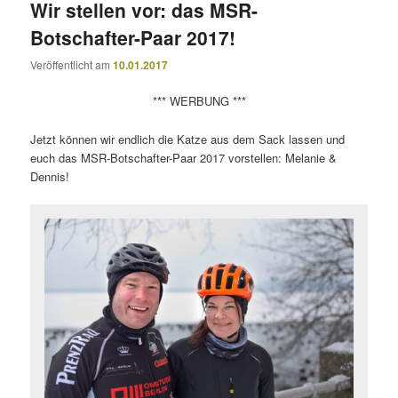
Wir stellen vor: das MSR-
Botschafter-Paar 2017!
Veröffentlicht am
10.01.2017
*** WERBUNG ***
Jetzt können wir endlich die Katze aus dem Sack lassen und
euch das MSR-Botschafter-Paar 2017 vorstellen: Melanie &
Dennis!