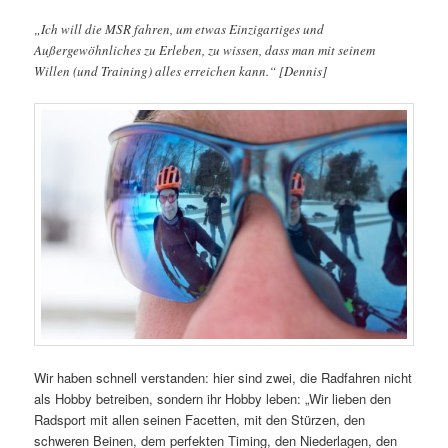
„
Ich will die MSR fahren, um etwas Einzigartiges und
Außergewöhnliches zu Erleben, zu wissen, dass man mit seinem
Willen (und Training) alles erreichen kann.“ [Dennis]
Wir haben schnell verstanden: hier sind zwei, die Radfahren nicht
als Hobby betreiben, sondern ihr Hobby leben: „Wir lieben den
Radsport mit allen seinen Facetten, mit den Stürzen, den
schweren Beinen, dem perfekten Timing, den Niederlagen, den