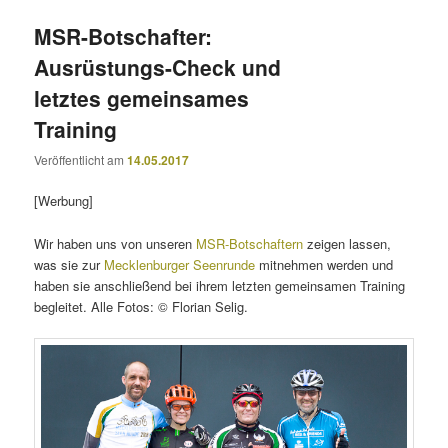
MSR-Botschafter:
Ausrüstungs-Check und
letztes gemeinsames
Training
Veröffentlicht am
14.05.2017
[Werbung]
Wir haben uns von unseren
MSR-Botschaftern
zeigen lassen,
was sie zur
Mecklenburger Seenrunde
mitnehmen werden und
haben sie anschließend bei ihrem letzten gemeinsamen Training
begleitet. Alle Fotos: © Florian Selig.