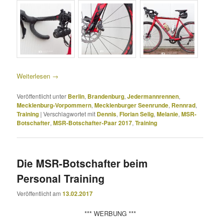
Weiterlesen
→
Veröffentlicht unter
Berlin
,
Brandenburg
,
Jedermannrennen
,
Mecklenburg-Vorpommern
,
Mecklenburger Seenrunde
,
Rennrad
,
Training
|
Verschlagwortet mit
Dennis
,
Florian Selig
,
Melanie
,
MSR-
Botschafter
,
MSR-Botschafter-Paar 2017
,
Training
Die MSR-Botschafter beim
Personal Training
Veröffentlicht am
13.02.2017
*** WERBUNG ***