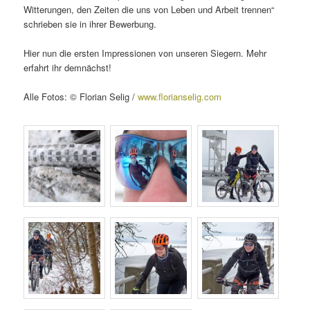
Witterungen, den Zeiten die uns von Leben und Arbeit trennen“
schrieben sie in ihrer Bewerbung.
Hier nun die ersten Impressionen von unseren Siegern. Mehr
erfahrt ihr demnächst!
Alle Fotos: © Florian Selig /
www.florianselig.com