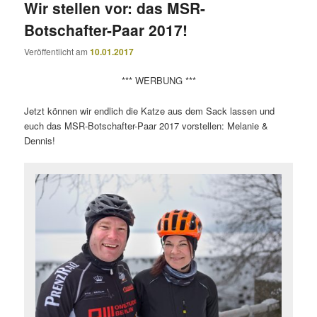
Wir stellen vor: das MSR-
Botschafter-Paar 2017!
Veröffentlicht am
10.01.2017
*** WERBUNG ***
Jetzt können wir endlich die Katze aus dem Sack lassen und
euch das MSR-Botschafter-Paar 2017 vorstellen: Melanie &
Dennis!