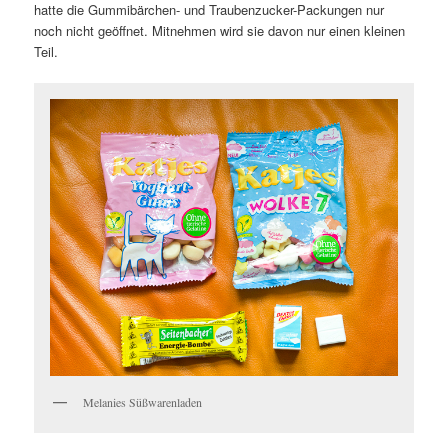
hatte die Gummibärchen- und Traubenzucker-Packungen nur
noch nicht geöffnet. Mitnehmen wird sie davon nur einen kleinen
Teil.
Melanies Süßwarenladen