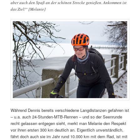
aber auch den Spaß an der schönen Strecke genießen. Ankommen ist
das Ziel!“ [Melanie]
Während Dennis bereits verschiedene Langdistanzen gefahren ist
– u.a. auch 24-Stunden-MTB-Rennen – und so der Seenrunde
recht gelassen entgegen sieht, merkt man Melanie den Respekt
vor ihren ersten 300 km deutlich an. Eigentlich unverständlich,
fährt doch auch sie im Jahr rund 10.000 km mit dem Rad, ist mit