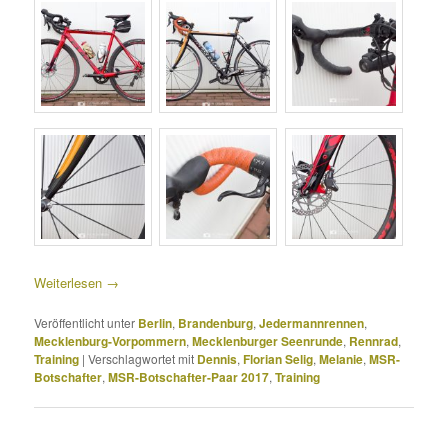
Weiterlesen
→
Veröffentlicht unter
Berlin
,
Brandenburg
,
Jedermannrennen
,
Mecklenburg-Vorpommern
,
Mecklenburger Seenrunde
,
Rennrad
,
Training
|
Verschlagwortet mit
Dennis
,
Florian Selig
,
Melanie
,
MSR-
Botschafter
,
MSR-Botschafter-Paar 2017
,
Training