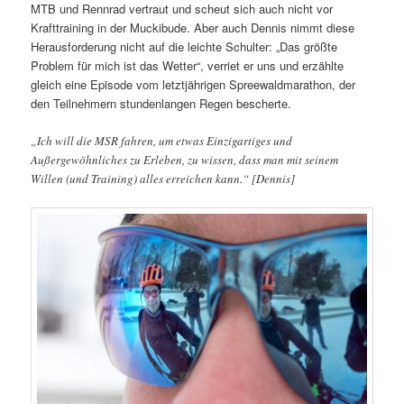
MTB und Rennrad vertraut und scheut sich auch nicht vor
Krafttraining in der Muckibude. Aber auch Dennis nimmt diese
Herausforderung nicht auf die leichte Schulter: „Das größte
Problem für mich ist das Wetter“, verriet er uns und erzählte
gleich eine Episode vom letztjährigen Spreewaldmarathon, der
den Teilnehmern stundenlangen Regen bescherte.
„
Ich will die MSR fahren, um etwas Einzigartiges und
Außergewöhnliches zu Erleben, zu wissen, dass man mit seinem
Willen (und Training) alles erreichen kann.“ [Dennis]