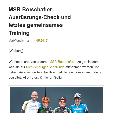
MSR-Botschafter:
Ausrüstungs-Check und
letztes gemeinsames
Training
Veröffentlicht am
14.05.2017
[Werbung]
Wir haben uns von unseren
MSR-Botschaftern
zeigen lassen,
was sie zur
Mecklenburger Seenrunde
mitnehmen werden und
haben sie anschließend bei ihrem letzten gemeinsamen Training
begleitet. Alle Fotos: © Florian Selig.