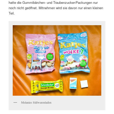
hatte die Gummibärchen- und Traubenzucker-Packungen nur
noch nicht geöffnet. Mitnehmen wird sie davon nur einen kleinen
Teil.
Melanies Süßwarenladen