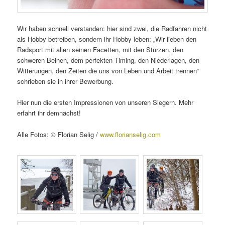
Wir haben schnell verstanden: hier sind zwei, die Radfahren nicht
als Hobby betreiben, sondern ihr Hobby leben: „Wir lieben den
Radsport mit allen seinen Facetten, mit den Stürzen, den
schweren Beinen, dem perfekten Timing, den Niederlagen, den
Witterungen, den Zeiten die uns von Leben und Arbeit trennen“
schrieben sie in ihrer Bewerbung.
Hier nun die ersten Impressionen von unseren Siegern. Mehr
erfahrt ihr demnächst!
Alle Fotos: © Florian Selig /
www.florianselig.com