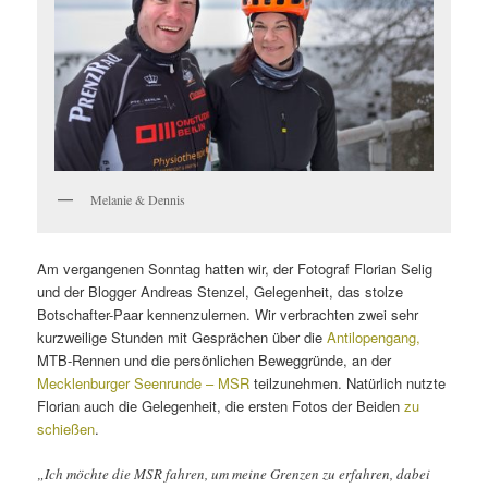
Melanie & Dennis
Am vergangenen Sonntag hatten wir, der Fotograf Florian Selig
und der Blogger Andreas Stenzel, Gelegenheit, das stolze
Botschafter-Paar kennenzulernen. Wir verbrachten zwei sehr
kurzweilige Stunden mit Gesprächen über die
Antilopengang,
MTB-Rennen und die persönlichen Beweggründe, an der
Mecklenburger Seenrunde – MSR
teilzunehmen. Natürlich nutzte
Florian auch die Gelegenheit, die ersten Fotos der Beiden
zu
schießen
.
„I
ch möchte die MSR fahren, um meine Grenzen zu erfahren, dabei