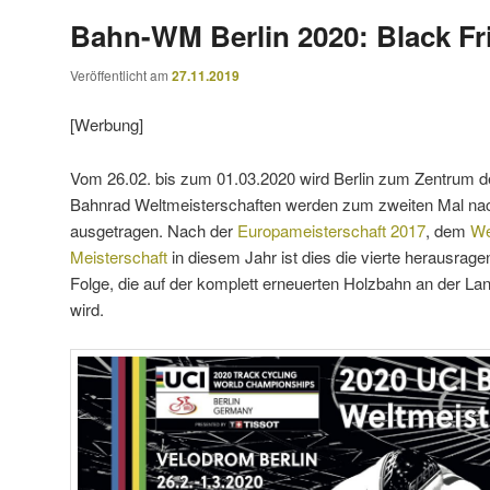
Bahn-WM Berlin 2020: Black Fr
Veröffentlicht am
27.11.2019
[Werbung]
Vom 26.02. bis zum 01.03.2020 wird Berlin zum Zentrum d
Bahnrad Weltmeisterschaften werden zum zweiten Mal na
ausgetragen. Nach der
Europameisterschaft 2017
, dem
We
Meisterschaft
in diesem Jahr ist dies die vierte herausrag
Folge, die auf der komplett erneuerten Holzbahn an der La
wird.