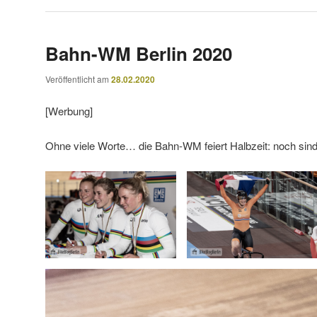
Bahn-WM Berlin 2020
Veröffentlicht am
28.02.2020
[Werbung]
Ohne viele Worte… die Bahn-WM feiert Halbzeit: noch sin