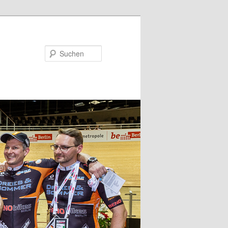
Suchen