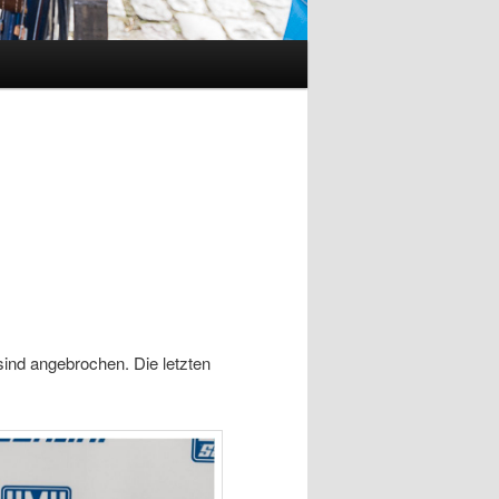
ind angebrochen. Die letzten