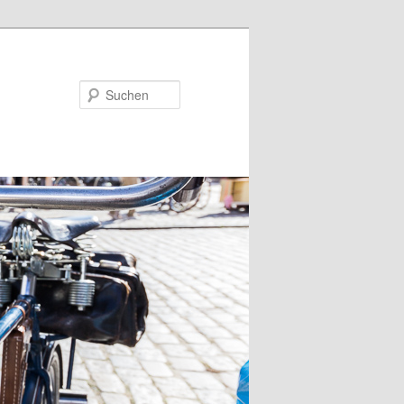
Suchen