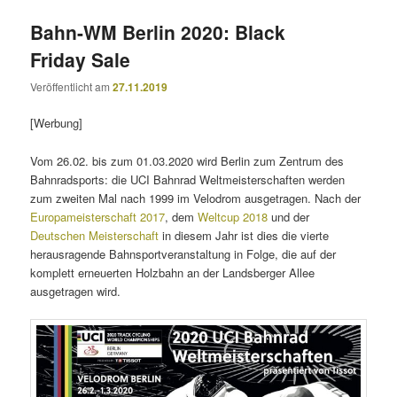
Bahn-WM Berlin 2020: Black
Friday Sale
Veröffentlicht am
27.11.2019
[Werbung]
Vom 26.02. bis zum 01.03.2020 wird Berlin zum Zentrum des
Bahnradsports: die UCI Bahnrad Weltmeisterschaften werden
zum zweiten Mal nach 1999 im Velodrom ausgetragen. Nach der
Europameisterschaft 2017
, dem
Weltcup 2018
und der
Deutschen Meisterschaft
in diesem Jahr ist dies die vierte
herausragende Bahnsportveranstaltung in Folge, die auf der
komplett erneuerten Holzbahn an der Landsberger Allee
ausgetragen wird.