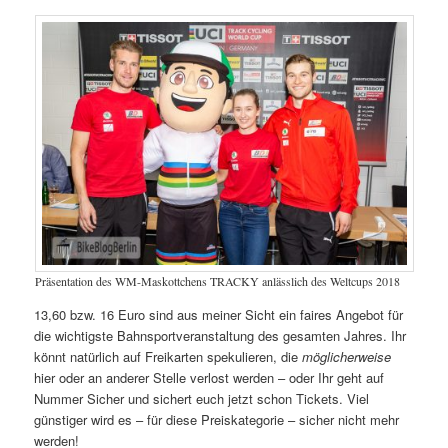
Präsentation des WM-Maskottchens TRACKY anlässlich des Weltcups 2018
13,60 bzw. 16 Euro sind aus meiner Sicht ein faires Angebot für
die wichtigste Bahnsportveranstaltung des gesamten Jahres. Ihr
könnt natürlich auf Freikarten spekulieren, die
möglicherweise
hier oder an anderer Stelle verlost werden – oder Ihr geht auf
Nummer Sicher und sichert euch jetzt schon Tickets. Viel
günstiger wird es – für diese Preiskategorie – sicher nicht mehr
werden!