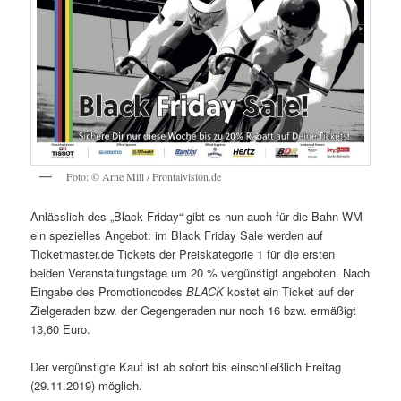
Foto: © Arne Mill / Frontalvision.de
Anlässlich des „Black Friday“ gibt es nun auch für die Bahn-WM
ein spezielles Angebot: im Black Friday Sale werden auf
Ticketmaster.de Tickets der Preiskategorie 1 für die ersten
beiden Veranstaltungstage um 20 % vergünstigt angeboten. Nach
Eingabe des Promotioncodes
BLACK
kostet ein Ticket auf der
Zielgeraden bzw. der Gegengeraden nur noch 16 bzw. ermäßigt
13,60 Euro.
Der vergünstigte Kauf ist ab sofort bis einschließlich Freitag
(29.11.2019) möglich.