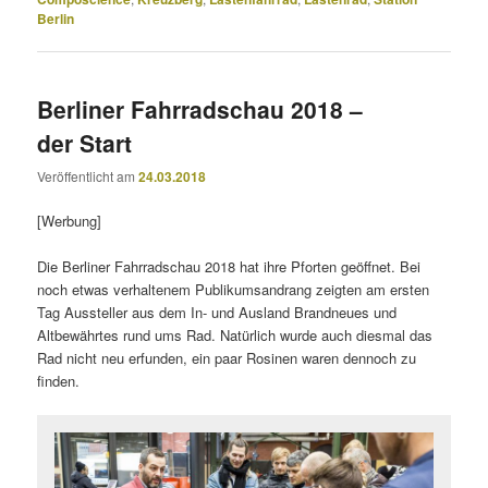
Berlin
Berliner Fahrradschau 2018 –
der Start
Veröffentlicht am
24.03.2018
[Werbung]
Die Berliner Fahrradschau 2018 hat ihre Pforten geöffnet. Bei
noch etwas verhaltenem Publikumsandrang zeigten am ersten
Tag Aussteller aus dem In- und Ausland Brandneues und
Altbewährtes rund ums Rad. Natürlich wurde auch diesmal das
Rad nicht neu erfunden, ein paar Rosinen waren dennoch zu
finden.