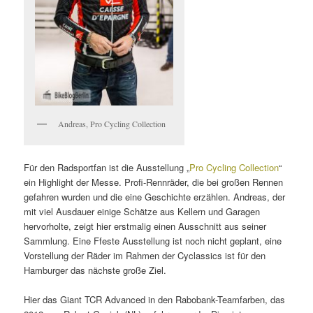
Andreas, Pro Cycling Collection
Für den Radsportfan ist die Ausstellung „
Pro Cycling Collection
“
ein Highlight der Messe. Profi-Rennräder, die bei großen Rennen
gefahren wurden und die eine Geschichte erzählen. Andreas, der
mit viel Ausdauer einige Schätze aus Kellern und Garagen
hervorholte, zeigt hier erstmalig einen Ausschnitt aus seiner
Sammlung. Eine Ffeste Ausstellung ist noch nicht geplant, eine
Vorstellung der Räder im Rahmen der Cyclassics ist für den
Hamburger das nächste große Ziel.
Hier das Giant TCR Advanced in den Rabobank-Teamfarben, das