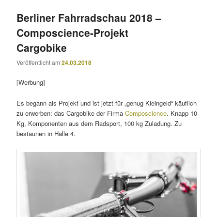
Berliner Fahrradschau 2018 –
Composcience-Projekt
Cargobike
Veröffentlicht am
24.03.2018
[Werbung]
Es begann als Projekt und ist jetzt für „genug Kleingeld“ käuflich
zu erwerben: das Cargobike der Firma
Composcience
. Knapp 10
Kg, Komponenten aus dem Radsport, 100 kg Zuladung. Zu
bestaunen in Halle 4.