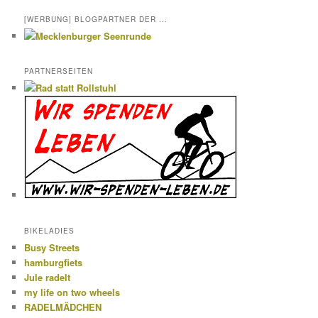
[WERBUNG] BLOGPARTNER DER ...
PARTNERSEITEN
BIKELADIES
Busy Streets
hamburgfiets
Jule radelt
my life on two wheels
RADELMÄDCHEN