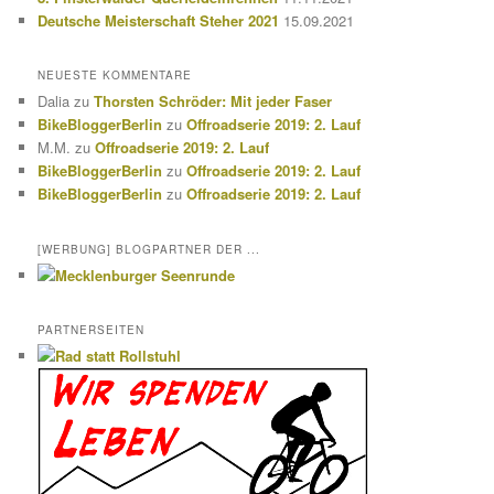
Deutsche Meisterschaft Steher 2021
15.09.2021
NEUESTE KOMMENTARE
Dalia
zu
Thorsten Schröder: Mit jeder Faser
BikeBloggerBerlin
zu
Offroadserie 2019: 2. Lauf
M.M.
zu
Offroadserie 2019: 2. Lauf
BikeBloggerBerlin
zu
Offroadserie 2019: 2. Lauf
BikeBloggerBerlin
zu
Offroadserie 2019: 2. Lauf
[WERBUNG] BLOGPARTNER DER ...
PARTNERSEITEN