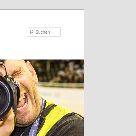
Suchen