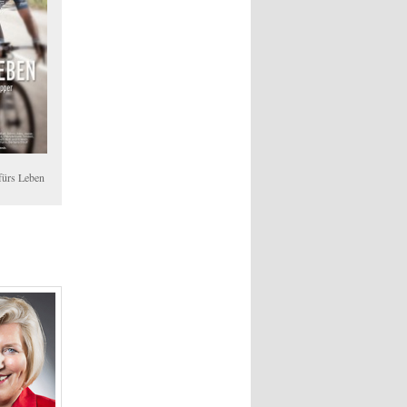
fürs Leben