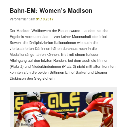
Bahn-EM: Women’s Madison
Veröffentlicht am
31.10.2017
Der Madison-Wettbewerb der Frauen wurde – anders als das
Ergebnis vermuten lässt – von keiner Mannschaft dominiert.
Sowohl die fünftplatzierten Italienerinnen wie auch die
viertplatzierten Däninnen hätten durchaus noch in die
Medaillenränge fahren können. Erst mit einem furiosen
Alleingang auf den letzten Runden, bei dem auch die Irinnen
(Platz 2) und Niederländerinnen (Platz 3) nicht mithalten konnten,
konnten sich die beiden Britinnen Elinor Barker und Eleanor
Dickinson den Sieg sichern.