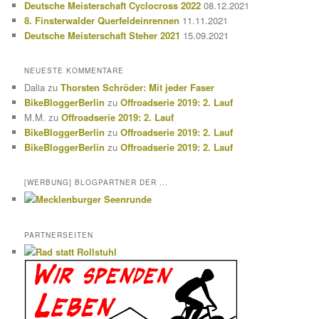
Deutsche Meisterschaft Cyclocross 2022
08.12.2021
8. Finsterwalder Querfeldeinrennen
11.11.2021
Deutsche Meisterschaft Steher 2021
15.09.2021
NEUESTE KOMMENTARE
Dalia
zu
Thorsten Schröder: Mit jeder Faser
BikeBloggerBerlin
zu
Offroadserie 2019: 2. Lauf
M.M.
zu
Offroadserie 2019: 2. Lauf
BikeBloggerBerlin
zu
Offroadserie 2019: 2. Lauf
BikeBloggerBerlin
zu
Offroadserie 2019: 2. Lauf
[WERBUNG] BLOGPARTNER DER ...
PARTNERSEITEN