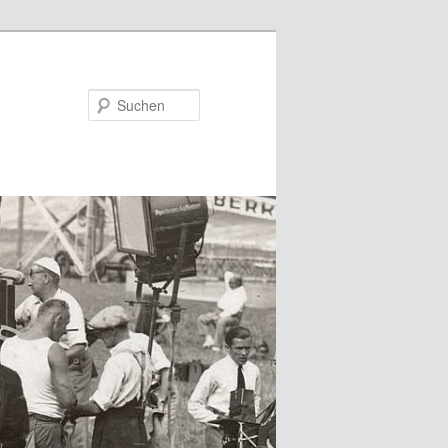
Suchen