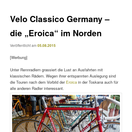
Velo Classico Germany –
die „Eroica“ im Norden
Veröffentlicht am
05.08.2015
[Werbung]
Unter Rennradlern grassiert die Lust an Ausfahrten mit
klassischen Rädern. Wegen ihrer entspannten Auslegung sind
die Touren nach dem Vorbild der
Eroica
in der Toskana auch für
alle anderen Radler interessant.