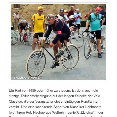
Ein Rad von 1989 oder früher zu steuern, ist denn auch die
einzige Teilnahmebedingung auf der langen Strecke der Velo
Classico, die der Veranstalter dieser eintägigen Rundfahrten
vorgibt. Und eine wachsende Schar von Klassiker-Liebhabern
folgt ihrem Ruf. Nachgerade Weltruhm genießt „L’Eroica“ in der