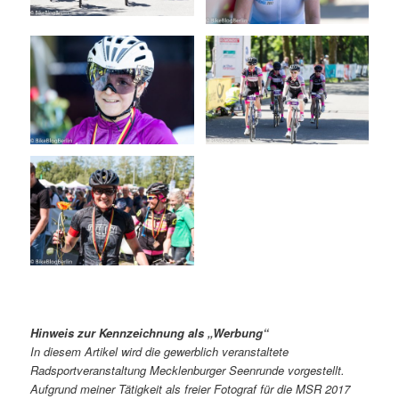
Hinweis zur Kennzeichnung als „Werbung“
In diesem Artikel wird die gewerblich veranstaltete
Radsportveranstaltung Mecklenburger Seenrunde vorgestellt.
Aufgrund meiner Tätigkeit als freier Fotograf für die MSR 2017