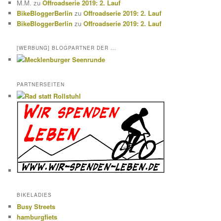
M.M.
zu
Offroadserie 2019: 2. Lauf
BikeBloggerBerlin
zu
Offroadserie 2019: 2. Lauf
BikeBloggerBerlin
zu
Offroadserie 2019: 2. Lauf
[WERBUNG] BLOGPARTNER DER ...
PARTNERSEITEN
BIKELADIES
Busy Streets
hamburgfiets