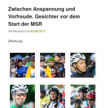
Zwischen Anspannung und
Vorfreude. Gesichter vor dem
Start der MSR
Veröffentlicht am
03.06.2017
[Werbung]