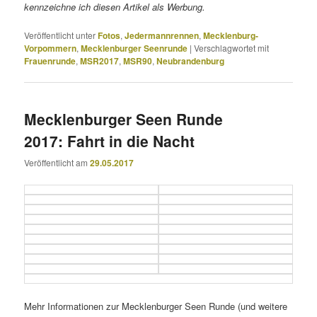
kennzeichne ich diesen Artikel als Werbung.
Veröffentlicht unter
Fotos
,
Jedermannrennen
,
Mecklenburg-
Vorpommern
,
Mecklenburger Seenrunde
|
Verschlagwortet mit
Frauenrunde
,
MSR2017
,
MSR90
,
Neubrandenburg
Mecklenburger Seen Runde
2017: Fahrt in die Nacht
Veröffentlicht am
29.05.2017
Mehr Informationen zur Mecklenburger Seen Runde (und weitere