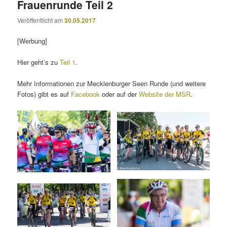
Frauenrunde Teil 2
Veröffentlicht am
30.05.2017
[Werbung]
Hier geht’s zu
Teil 1
.
Mehr Informationen zur Mecklenburger Seen Runde (und weitere
Fotos) gibt es auf
Facebook
oder auf der
Website der MSR
.