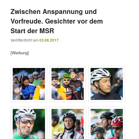
Zwischen Anspannung und
Vorfreude. Gesichter vor dem
Start der MSR
Veröffentlicht am
03.06.2017
[Werbung]