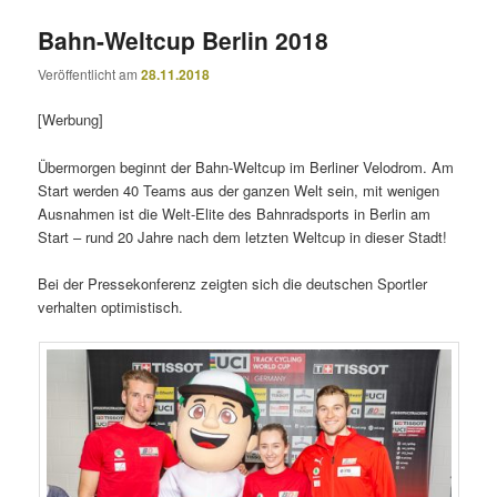
Bahn-Weltcup Berlin 2018
Veröffentlicht am
28.11.2018
[Werbung]
Übermorgen beginnt der Bahn-Weltcup im Berliner Velodrom. Am
Start werden 40 Teams aus der ganzen Welt sein, mit wenigen
Ausnahmen ist die Welt-Elite des Bahnradsports in Berlin am
Start – rund 20 Jahre nach dem letzten Weltcup in dieser Stadt!
Bei der Pressekonferenz zeigten sich die deutschen Sportler
verhalten optimistisch.