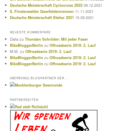
Deutsche Meisterschaft Cyclocross 2022
08.12.2021
8. Finsterwalder Querfeldeinrennen
11.11.2021
Deutsche Meisterschaft Steher 2021
15.09.2021
NEUESTE KOMMENTARE
Dalia
zu
Thorsten Schröder: Mit jeder Faser
BikeBloggerBerlin
zu
Offroadserie 2019: 2. Lauf
M.M.
zu
Offroadserie 2019: 2. Lauf
BikeBloggerBerlin
zu
Offroadserie 2019: 2. Lauf
BikeBloggerBerlin
zu
Offroadserie 2019: 2. Lauf
[WERBUNG] BLOGPARTNER DER ...
PARTNERSEITEN