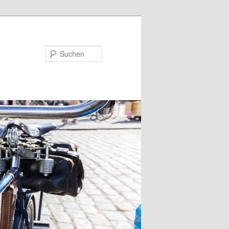
Suchen