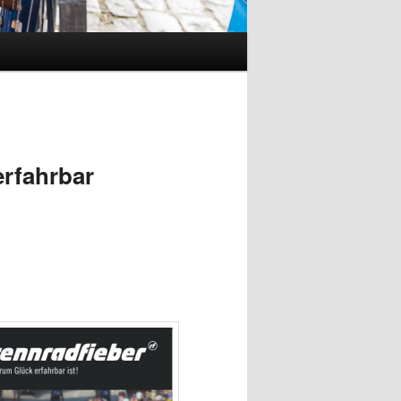
rfahrbar