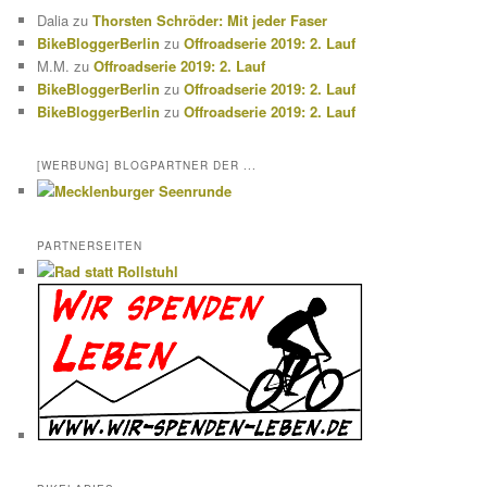
Dalia
zu
Thorsten Schröder: Mit jeder Faser
BikeBloggerBerlin
zu
Offroadserie 2019: 2. Lauf
M.M.
zu
Offroadserie 2019: 2. Lauf
BikeBloggerBerlin
zu
Offroadserie 2019: 2. Lauf
BikeBloggerBerlin
zu
Offroadserie 2019: 2. Lauf
[WERBUNG] BLOGPARTNER DER ...
PARTNERSEITEN