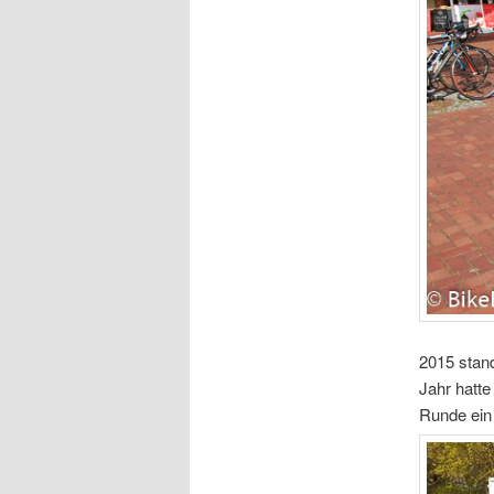
2015 stan
Jahr hatte
Runde ein