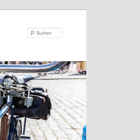
Suchen