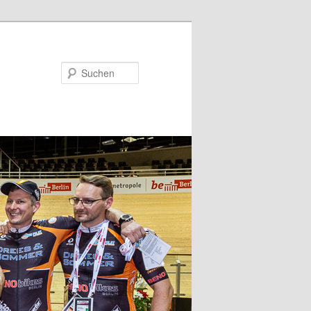
Suchen