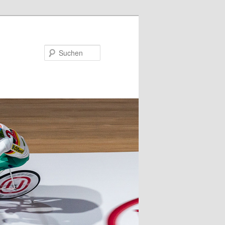
Suchen