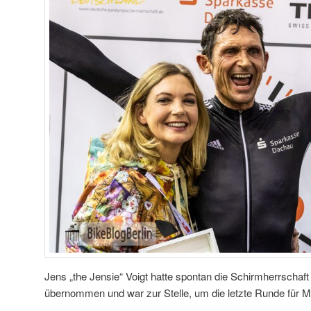
Jens „the Jensie“ Voigt hatte spontan die Schirmherrschaf
übernommen und war zur Stelle, um die letzte Runde für M