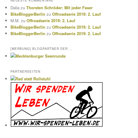
NEUESTE KOMMENTARE
Dalia
zu
Thorsten Schröder: Mit jeder Faser
BikeBloggerBerlin
zu
Offroadserie 2019: 2. Lauf
M.M.
zu
Offroadserie 2019: 2. Lauf
BikeBloggerBerlin
zu
Offroadserie 2019: 2. Lauf
BikeBloggerBerlin
zu
Offroadserie 2019: 2. Lauf
[WERBUNG] BLOGPARTNER DER ...
PARTNERSEITEN