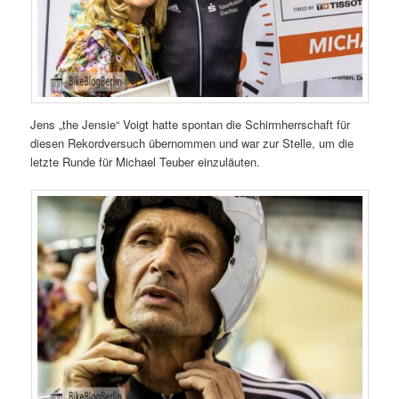
Jens „the Jensie“ Voigt hatte spontan die Schirmherrschaft für
diesen Rekordversuch übernommen und war zur Stelle, um die
letzte Runde für Michael Teuber einzuläuten.