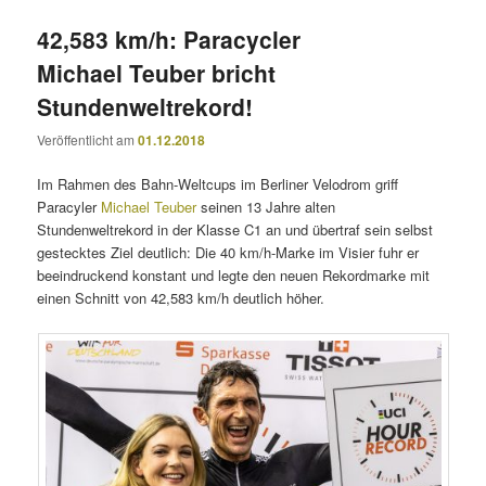
42,583 km/h: Paracycler
Michael Teuber bricht
Stundenweltrekord!
Veröffentlicht am
01.12.2018
Im Rahmen des Bahn-Weltcups im Berliner Velodrom griff
Paracyler
Michael Teuber
seinen 13 Jahre alten
Stundenweltrekord in der Klasse C1 an und übertraf sein selbst
gestecktes Ziel deutlich: Die 40 km/h-Marke im Visier fuhr er
beeindruckend konstant und legte den neuen Rekordmarke mit
einen Schnitt von 42,583 km/h deutlich höher.