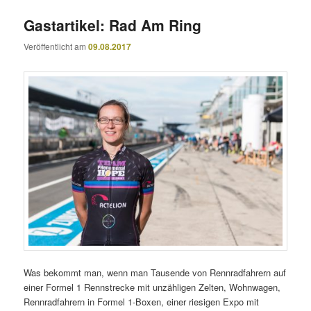
Gastartikel: Rad Am Ring
Veröffentlicht am
09.08.2017
Was bekommt man, wenn man Tausende von Rennradfahrern auf
einer Formel 1 Rennstrecke mit unzähligen Zelten, Wohnwagen,
Rennradfahrern in Formel 1-Boxen, einer riesigen Expo mit