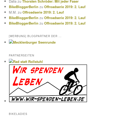
Dalia
zu
Thorsten Schröder: Mit jeder Faser
BikeBloggerBerlin
zu
Offroadserie 2019: 2. Lauf
M.M.
zu
Offroadserie 2019: 2. Lauf
BikeBloggerBerlin
zu
Offroadserie 2019: 2. Lauf
BikeBloggerBerlin
zu
Offroadserie 2019: 2. Lauf
[WERBUNG] BLOGPARTNER DER ...
PARTNERSEITEN
BIKELADIES