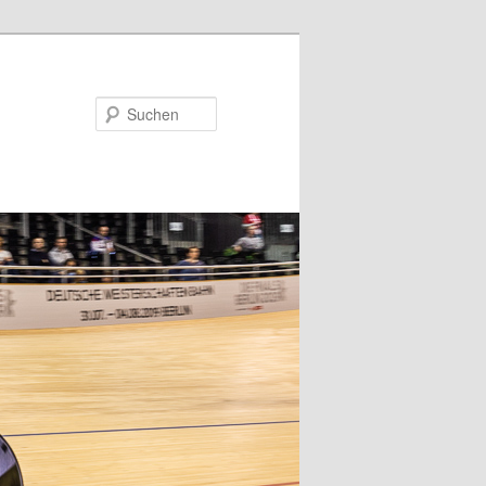
Suchen