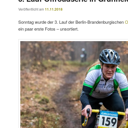
Veröffentlicht am
11.11.2018
Sonntag wurde der 3. Lauf der Berlin-Brandenburgischen
O
ein paar erste Fotos – unsortiert.