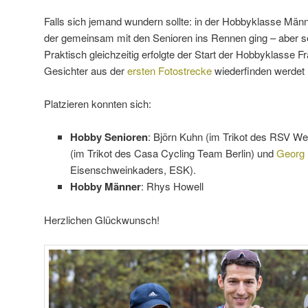
Falls sich jemand wundern sollte: in der Hobbyklasse Männe
der gemeinsam mit den Senioren ins Rennen ging – aber s
Praktisch gleichzeitig erfolgte der Start der Hobbyklasse Fr
Gesichter aus der
ersten Fotostrecke
wiederfinden werdet
Platzieren konnten sich:
Hobby Senioren
: Björn Kuhn (im Trikot des RSV We
(im Trikot des Casa Cycling Team Berlin) und
Georg 
Eisenschweinkaders, ESK).
Hobby Männer
: Rhys Howell
Herzlichen Glückwunsch!