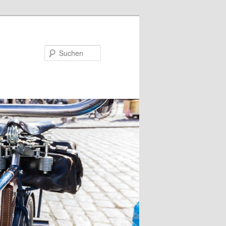
Suchen