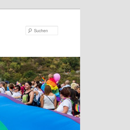
Suchen