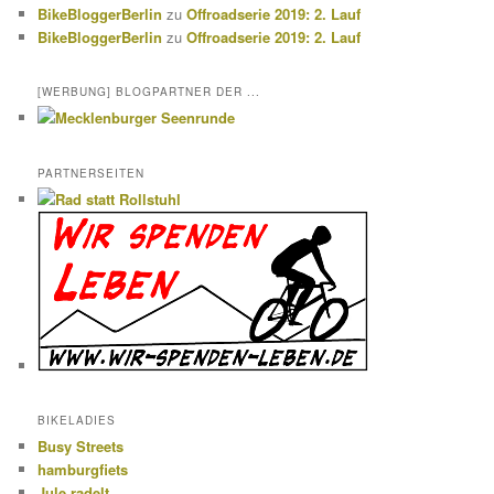
BikeBloggerBerlin
zu
Offroadserie 2019: 2. Lauf
BikeBloggerBerlin
zu
Offroadserie 2019: 2. Lauf
[WERBUNG] BLOGPARTNER DER ...
PARTNERSEITEN
BIKELADIES
Busy Streets
hamburgfiets
Jule radelt