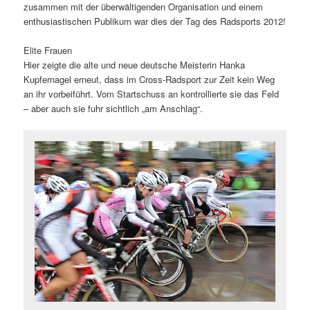
zusammen mit der überwältigenden Organisation und einem
enthusiastischen Publikum war dies der Tag des Radsports 2012!
Elite Frauen
Hier zeigte die alte und neue deutsche Meisterin Hanka
Kupfernagel erneut, dass im Cross-Radsport zur Zeit kein Weg
an ihr vorbeiführt. Vom Startschuss an kontrollierte sie das Feld
– aber auch sie fuhr sichtlich „am Anschlag“.