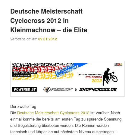
Deutsche Meisterschaft
Cyclocross 2012 in
Kleinmachnow – die Elite
Veröffentlicht am
09.01.2012
Der zweite Tag
Die
Deutsche Meisterschaft Cyclocross 2012
ist vorüber. Noch
einmal konnte die bereits am ersten Tag zu spürende Spannung
und Begeisterung überboten werden. Die Rennen wurden
technisch und körperlich auf höchstem Niveau ausgetragen –