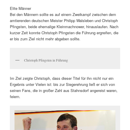
Elite Männer
Bei den Männern sollte es auf einem Zweikampf zwischen dem
amtierenden deutschen Meister Philipp Walsleben und Christoph
Pfingsten, beide ehemalige Kleinmachnower, hinauslaufen. Nach
kurzer Zeit konnte Christoph Pfingsten die Führung ergreifen, die
er bis zum Ziel nicht mehr abgeben sollte.
Christoph Pfingsten in Führung
Im Ziel zeigte Christoph, dass dieser Titel für ihn nicht nur ein
Ergebnis unter Vielen ist: bis zur Siegerehrung ließ er sich von
seinen Fans, die in großer Zahl aus Stahnsdorf angereist waren,
feiern.