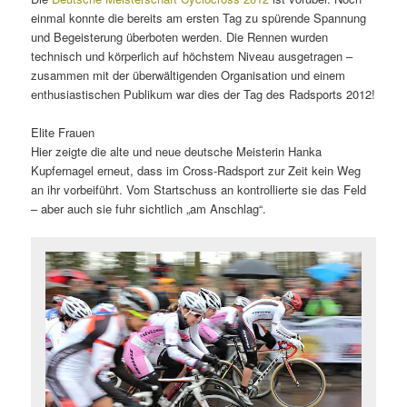
einmal konnte die bereits am ersten Tag zu spürende Spannung
und Begeisterung überboten werden. Die Rennen wurden
technisch und körperlich auf höchstem Niveau ausgetragen –
zusammen mit der überwältigenden Organisation und einem
enthusiastischen Publikum war dies der Tag des Radsports 2012!
Elite Frauen
Hier zeigte die alte und neue deutsche Meisterin Hanka
Kupfernagel erneut, dass im Cross-Radsport zur Zeit kein Weg
an ihr vorbeiführt. Vom Startschuss an kontrollierte sie das Feld
– aber auch sie fuhr sichtlich „am Anschlag“.