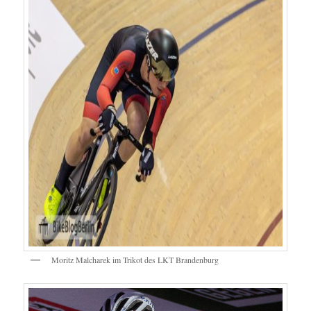
Moritz Malcharek im Trikot des LKT Brandenburg