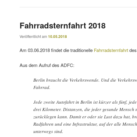
Fahrradsternfahrt 2018
Veröffentlicht am
10.05.2018
Am 03.06.2018 findet die traditionelle
Fahrradsternfahrt
des
Aus dem Aufruf des ADFC:
Berlin braucht die Verkehrswende. Und die Verkehrs
Fahrrad.
Jede zweite Autofahrt in Berlin ist kürzer als fünf, jede
drei Kilometer. Distanzen, die jeder gesunde Mensch
zurücklegen kann. Damit er oder sie Lust dazu hat, b
Radfahren und eine Infrastruktur, auf der alle Mensch
unterwegs sind.