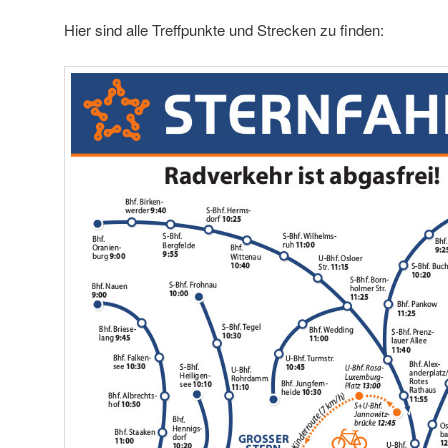
Hier sind alle Treffpunkte und Strecken zu finden: