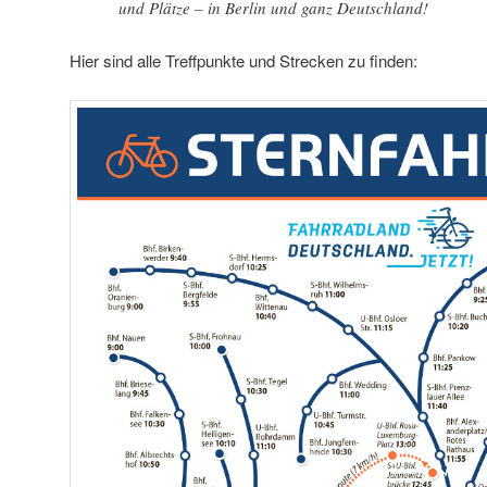
und Plätze – in Berlin und ganz Deutschland!
Hier sind alle Treffpunkte und Strecken zu finden: