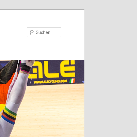
Suchen