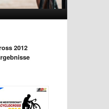
ross 2012
Ergebnisse