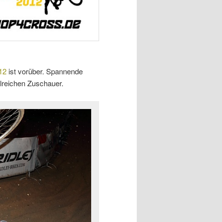
12
ist vorüber. Spannende
lreichen Zuschauer.