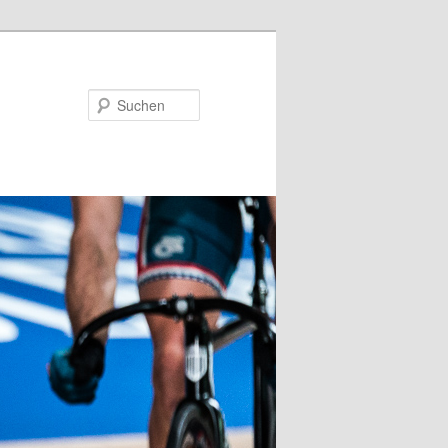
Suchen