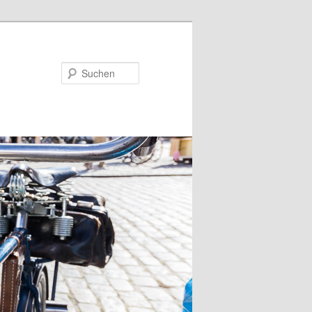
Suchen