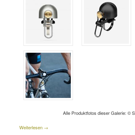
Alle Produktfotos dieser Galerie: © 
Weiterlesen
→