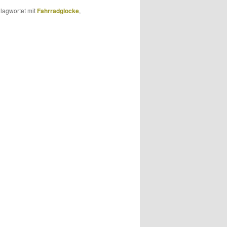
lagwortet mit
Fahrradglocke
,