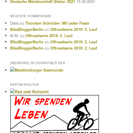
Deutsche Meisterschaft Steher 2021
15.09.2021
NEUESTE KOMMENTARE
Dalia
zu
Thorsten Schröder: Mit jeder Faser
BikeBloggerBerlin
zu
Offroadserie 2019: 2. Lauf
M.M.
zu
Offroadserie 2019: 2. Lauf
BikeBloggerBerlin
zu
Offroadserie 2019: 2. Lauf
BikeBloggerBerlin
zu
Offroadserie 2019: 2. Lauf
[WERBUNG] BLOGPARTNER DER ...
PARTNERSEITEN