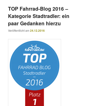
TOP Fahrrad-Blog 2016 –
Kategorie Stadtradler: ein
paar Gedanken hierzu
Veröffentlicht am
24.12.2016