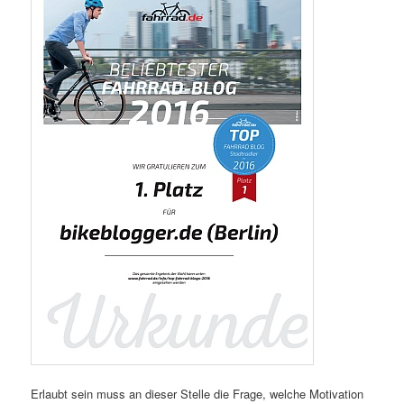
Erlaubt sein muss an dieser Stelle die Frage, welche Motivation