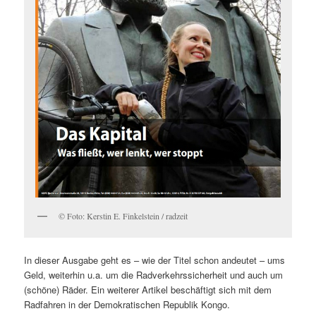
© Foto: Kerstin E. Finkelstein / radzeit
In dieser Ausgabe geht es – wie der Titel schon andeutet – ums
Geld, weiterhin u.a. um die Radverkehrssicherheit und auch um
(schöne) Räder. Ein weiterer Artikel beschäftigt sich mit dem
Radfahren in der Demokratischen Republik Kongo.