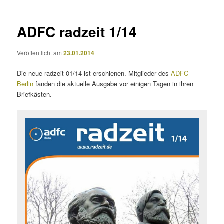
ADFC radzeit 1/14
Veröffentlicht am
23.01.2014
Die neue radzeit 01/14 ist erschienen. Mitglieder des
ADFC
Berlin
fanden die aktuelle Ausgabe vor einigen Tagen in ihren
Briefkästen.