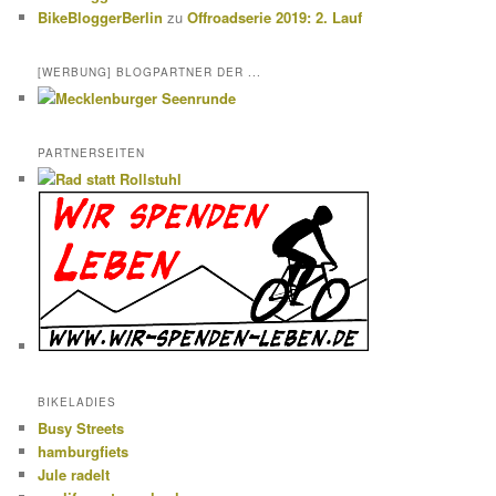
BikeBloggerBerlin
zu
Offroadserie 2019: 2. Lauf
[WERBUNG] BLOGPARTNER DER ...
PARTNERSEITEN
BIKELADIES
Busy Streets
hamburgfiets
Jule radelt