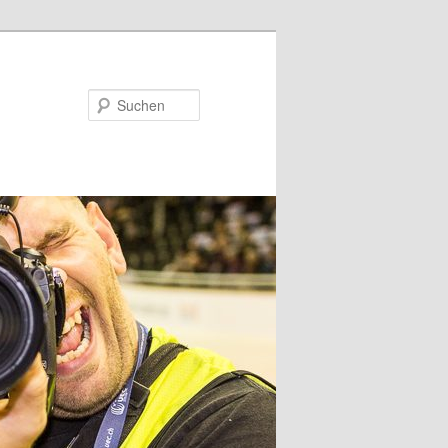
Suchen