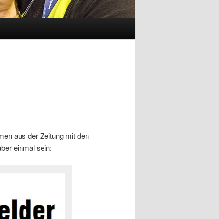
emen aus der Zeitung mit den
ber einmal sein: