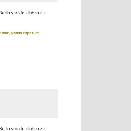
erlin veröffentlichen zu
nahme
,
Motion Exposure
erlin veröffentlichen zu