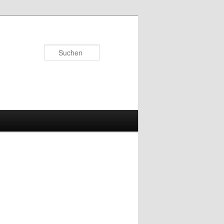
Suchen