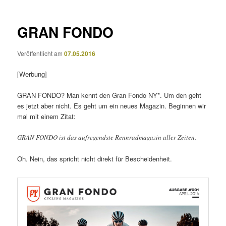
GRAN FONDO
Veröffentlicht am
07.05.2016
[Werbung]
GRAN FONDO? Man kennt den Gran Fondo NY*. Um den geht
es jetzt aber nicht. Es geht um ein neues Magazin. Beginnen wir
mal mit einem Zitat:
GRAN FONDO ist das aufregendste Rennradmagazin aller Zeiten.
Oh. Nein, das spricht nicht direkt für Bescheidenheit.