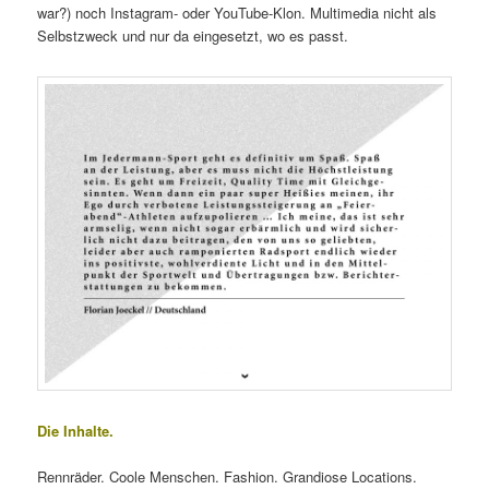
war?) noch Instagram- oder YouTube-Klon. Multimedia nicht als
Selbstzweck und nur da eingesetzt, wo es passt.
Die Inhalte.
Rennräder. Coole Menschen. Fashion. Grandiose Locations.