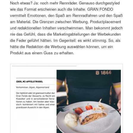
Noch etwas? Ja: noch mehr Rennräder. Genauso durchgestyled
wie das Format erscheinen auch die Inhalte. GRAN FONDO
vermittelt Emotionen, den Spaß am Rennradfahren und den Spaß
am Material. Die Grenzen zwischen Werbung, Productplacement
und redaktionellen Inhalten verschwimmen. Man bekommt jedoch
nie das Gefühl, dass die Marketingabteilungen der Werbekunden
die Feder geführt hätten. Im Gegenteil: es wirkt stimmig. So, als
hätte die Redaktion die Werbung auswählen können, um ein
Produkt aus einem Guss zu erhalten.