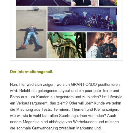
Der Informationsgehalt.
Nun, hier wird sich zeigen, wo sich GRAN FONDO positionieren
wird. Reicht ein gelungenes Layout und ein paar gute Texte und
Fotos aus, um Kunden zu begeistern und zu binden? Ist Lifestyle
ein Verkaufsargument, das zieht? Oder will „der“ Kunde weiterhin
die Mischung aus Tests, Terminen, Themen und Kleinanzeigen,
wie wir sie in wohl fast allen Sportmagazinen vorfinden? Auch
andere Magazine sind abhängig von Werbekunden und müssen
die schmale Gratwanderung zwischen Marketing und