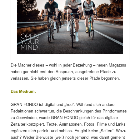
Die Macher dieses – wohl in jeder Beziehung – neuen Magazins
haben gar nicht erst den Anspruch, ausgetretene Pfade zu
verlassen. Sie haben gleich jenseits dieser Pfade begonnen.
Das Medium.
GRAN FONDO ist digital und „free“. Während sich andere
Redaktionen schwer tun, die Beschränkungen des Printformates
zu überwinden, wurde GRAN FONDO gleich für das digitale
Zeitalter konzipiert. Texte, Animationen, Fotos, Filme und Links
ergänzen sich perfekt und nahtlos. Es gibt keine „Seiten“. Wozu
auch? Weder Bleiwüste (weiß noch jemand, was damit gemeint