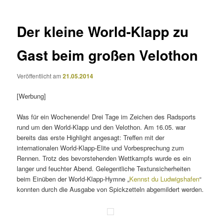
Der kleine World-Klapp zu
Gast beim großen Velothon
Veröffentlicht am
21.05.2014
[Werbung]
Was für ein Wochenende! Drei Tage im Zeichen des Radsports
rund um den World-Klapp und den Velothon. Am 16.05. war
bereits das erste Highlight angesagt: Treffen mit der
internationalen World-Klapp-Elite und Vorbesprechung zum
Rennen. Trotz des bevorstehenden Wettkampfs wurde es ein
langer und feuchter Abend. Gelegentliche Textunsicherheiten
beim Einüben der World-Klapp-Hymne „
Kennst du Ludwigshafen
“
konnten durch die Ausgabe von Spickzetteln abgemildert werden.