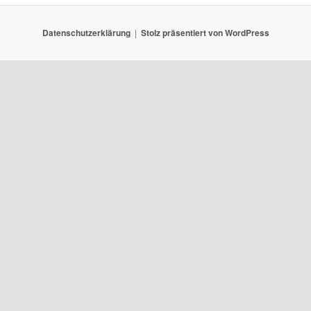
Datenschutzerklärung
Stolz präsentiert von WordPress