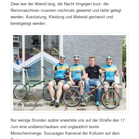
Zwar war der Abend lang, die Nacht hingegen kurz: die
Rennmaschinen mussten nochmals gewartet und tiefer gelegt
werden, Ausrüstung, Kleidung und Material gecheckt und
bereitgelegt werden.
Nur wenige Stunden später erwartete uns auf der Straße des 17.
Juni eine unüberschaubare und unglaublich bunte
Menschenmenge. Sozusagen Karneval der Kulturen auf dem