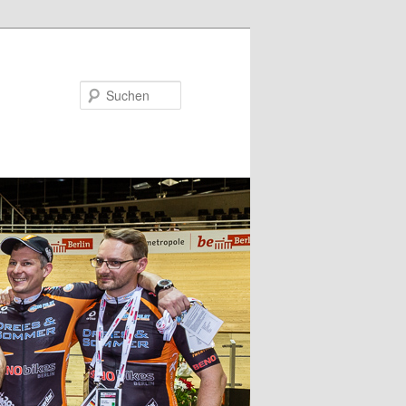
Suchen